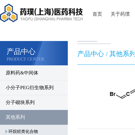
首页
关于药璞
产品中心
产品中心 / 其他系列
PRODUCT CENTER
原料药&中间体
小分子PEG衍生物系列
分子砌块系列
其他系列
环烷烃类化合物