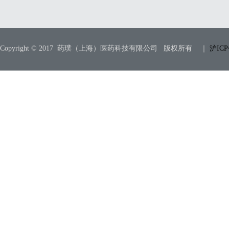
Copyright © 2017 药璞（上海）医药科技有限公司 版权所有 ｜
沪ICP