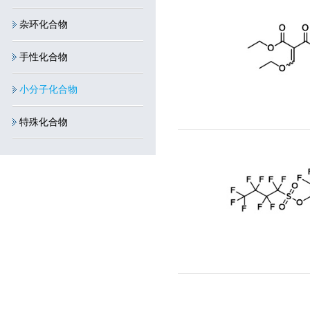
杂环化合物
手性化合物
小分子化合物
特殊化合物