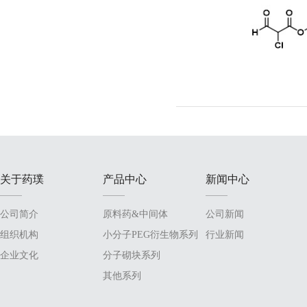
关于药璞
产品中心
新闻中心
公司简介
原料药&中间体
公司新闻
组织机构
小分子PEG衍生物系列
行业新闻
企业文化
分子砌块系列
其他系列